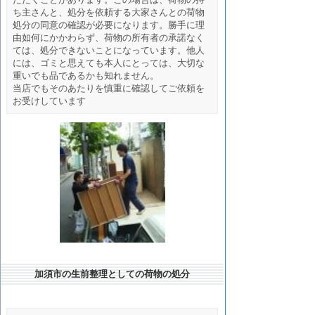
ち主さんと、処分を依頼する大家さんとの荷物
処分の同意の確認が必要になります。勝手に理
由如何にかかわらず、荷物の所有者の承諾なく
ては、処分できないことになっています。他人
には、ゴミと思えても本人にとっては、大切な
重いでも品であるかも知れません。
当店でもそのあたりを慎重に確認してご依頼を
お受けしています
加須市の生前整理としての荷物の処分