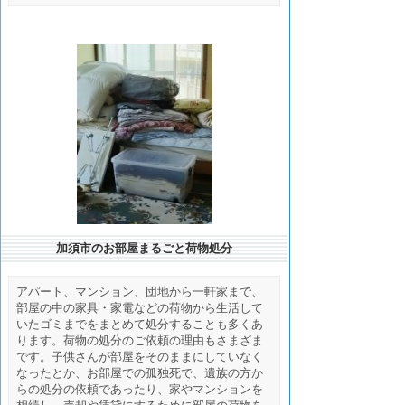
加須市のお部屋まるごと荷物処分
アパート、マンション、団地から一軒家まで、
部屋の中の家具・家電などの荷物から生活して
いたゴミまでをまとめて処分することも多くあ
ります。荷物の処分のご依頼の理由もさまざま
です。子供さんが部屋をそのままにしていなく
なったとか、お部屋での孤独死で、遺族の方か
らの処分の依頼であったり、家やマンションを