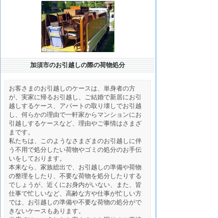
加須市のお引越しの際の荷物処分
お客さまのお引越しのケースは、単身者の方
が、実家に帰るお引越し、ご結婚で新居にお引
越しするケース、アパートの取り壊しでお引越
し、何らかの理由で一軒家からマンションにお
引越しするケースなど、理由やご事情はさまざ
まです。
私たちは、このようなさまざまのお引越しに伴
う不用で処分したい荷物やゴミの処分のお手伝
いをしております。
本来なら、家族総出で、お引越しの準備や荷物
の整理をしたり、不要な荷物を処分したりする
でしょうが、近くにお身内がいない、また、皆
仕事で忙しいなど、高齢な方や仕事が忙しい方
では、お引越しの準備や不要な荷物の処分がで
きないケースもあります。