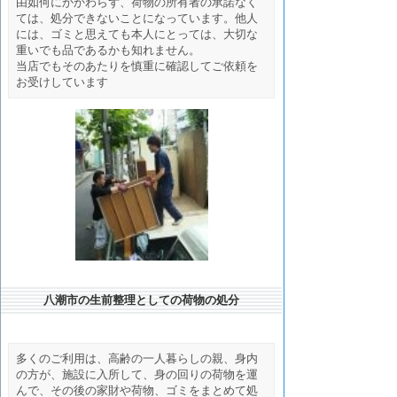
由如何にかかわらず、荷物の所有者の承諾なく
ては、処分できないことになっています。他人
には、ゴミと思えても本人にとっては、大切な
重いでも品であるかも知れません。
当店でもそのあたりを慎重に確認してご依頼を
お受けしています
八潮市の生前整理としての荷物の処分
多くのご利用は、高齢の一人暮らしの親、身内
の方が、施設に入所して、身の回りの荷物を運
んで、その後の家財や荷物、ゴミをまとめて処