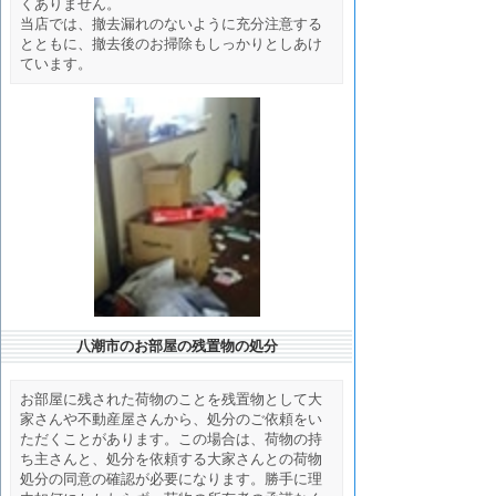
くありません。
当店では、撤去漏れのないように充分注意する
とともに、撤去後のお掃除もしっかりとしあけ
ています。
八潮市のお部屋の残置物の処分
お部屋に残された荷物のことを残置物として大
家さんや不動産屋さんから、処分のご依頼をい
ただくことがあります。この場合は、荷物の持
ち主さんと、処分を依頼する大家さんとの荷物
処分の同意の確認が必要になります。勝手に理