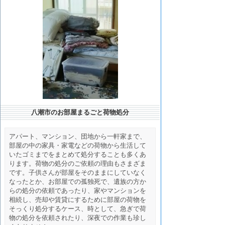
八潮市のお部屋まるごと荷物処分
アパート、マンション、団地から一軒家まで、
部屋の中の家具・家電などの荷物から生活して
いたゴミまでをまとめて処分することも多くあ
ります。荷物の処分のご依頼の理由もさまざま
です。子供さんが部屋をそのままにしていなく
なったとか、お部屋での孤独死で、遺族の方か
らの処分の依頼であったり、家やマンションを
相続し、売却や賃貸にするために部屋の荷物を
そっくり処分するケース、時として、急ぎで荷
物の処分を依頼されたり、深夜での作業も珍し