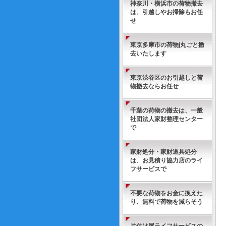
神奈川・横浜市の荷物撤去
は、引越しやお掃除もお任
せ
東京多摩市の荷物j丸ごと撤
去いたします
東京渋谷区のお引越しと荷
物撤去ならお任せ
千葉の荷物の撤去は、一般
社団法人家財整理センター
で
家財処分・家財道具処分
は、お見積り協力店のライ
フサービスで
不要な荷物をお金に換えた
り、無料で荷物を減らそう