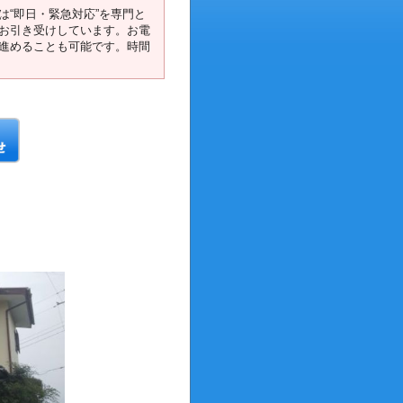
“即日・緊急対応”を専門と
お引き受けしています。お電
進めることも可能です。時間