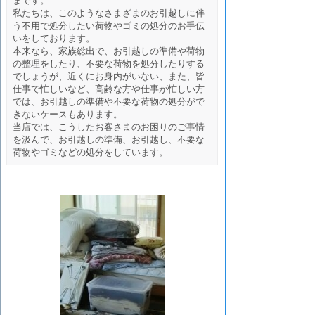
まです。
私たちは、このようなさまざまのお引越しに伴
う不用で処分したい荷物やゴミの処分のお手伝
いをしております。
本来なら、家族総出で、お引越しの準備や荷物
の整理をしたり、不要な荷物を処分したりする
でしょうが、近くにお身内がいない、また、皆
仕事で忙しいなど、高齢な方や仕事が忙しい方
では、お引越しの準備や不要な荷物の処分がで
きないケースもあります。
当店では、こうしたお客さまのお困りのご事情
を汲んで、お引越しの準備、お引越し、不要な
荷物やゴミなどの処分をしています。