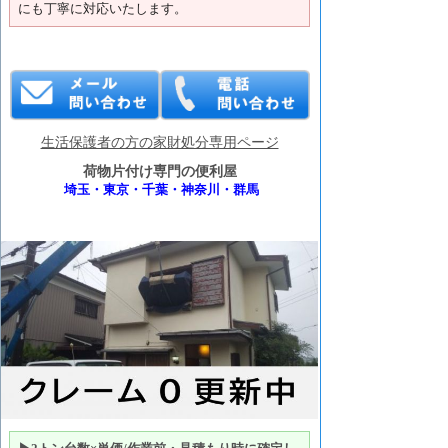
にも丁寧に対応いたします。
生活保護者の方の家財処分専用ページ
荷物片付け専門の便利屋
埼玉・東京・千葉・神奈川・群馬