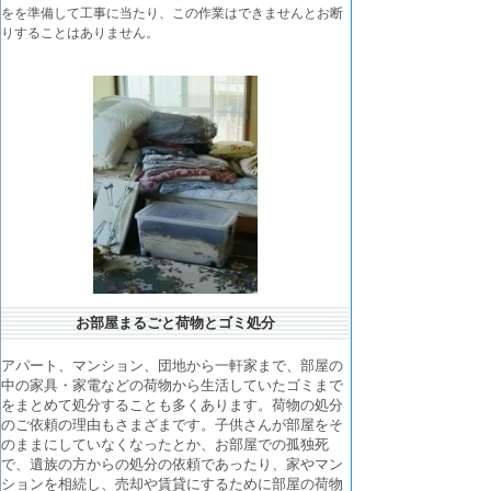
をを準備して工事に当たり、この作業はできませんとお断
りすることはありません。
お部屋まるごと荷物とゴミ処分
アパート、マンション、団地から一軒家まで、部屋の
中の家具・家電などの荷物から生活していたゴミまで
をまとめて処分することも多くあります。荷物の処分
のご依頼の理由もさまざまです。子供さんが部屋をそ
のままにしていなくなったとか、お部屋での孤独死
で、遺族の方からの処分の依頼であったり、家やマン
ションを相続し、売却や賃貸にするために部屋の荷物