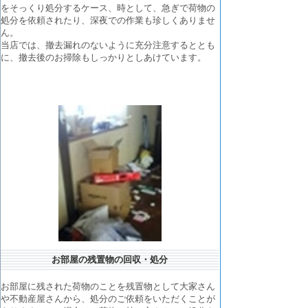
をそっくり処分するケース、時として、急ぎで荷物の
処分を依頼されたり、深夜での作業も珍しくありませ
ん。
当店では、撤去漏れのないように充分注意するととも
に、撤去後のお掃除もしっかりとしあけています。
お部屋の残置物の回収・処分
お部屋に残された荷物のことを残置物として大家さん
や不動産屋さんから、処分のご依頼をいただくことが